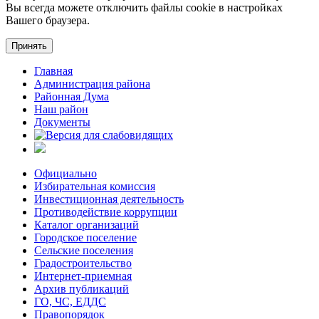
Вы всегда можете отключить файлы cookie в настройках
Вашего браузера.
Принять
Главная
Администрация района
Районная Дума
Наш район
Документы
Официально
Избирательная комиссия
Инвестиционная деятельность
Противодействие коррупции
Каталог организаций
Городское поселение
Сельские поселения
Градостроительство
Интернет-приемная
Архив публикаций
ГО, ЧС, ЕДДС
Правопорядок