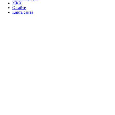
ЖКХ
О сайте
Карта сайта