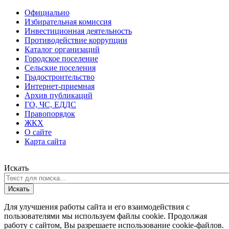
Официально
Избирательная комиссия
Инвестиционная деятельность
Противодействие коррупции
Каталог организаций
Городское поселение
Сельские поселения
Градостроительство
Интернет-приемная
Архив публикаций
ГО, ЧС, ЕДДС
Правопорядок
ЖКХ
О сайте
Карта сайта
Искать
Искать
Для улучшения работы сайта и его взаимодействия с
пользователями мы используем файлы cookie. Продолжая
работу с сайтом, Вы разрешаете использование cookie-файлов.