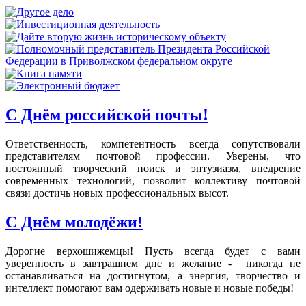
С Днём российской почты!
Ответственность, компетентность всегда сопутствовали
представителям почтовой профессии. Уверены, что
постоянный творческий поиск и энтузиазм, внедрение
современных технологий, позволит коллективу почтовой
связи достичь новых профессиональных высот.
С Днём молодёжи!
Дорогие верхошижемцы! Пусть всегда будет с вами
уверенность в завтрашнем дне и желание - никогда не
останавливаться на достигнутом, а энергия, творчество и
интеллект помогают вам одерживать новые и новые победы!