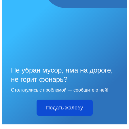
Не убран мусор, яма на дороге,
не горит фонарь?
Столкнулись с проблемой — сообщите о ней!
Подать жалобу