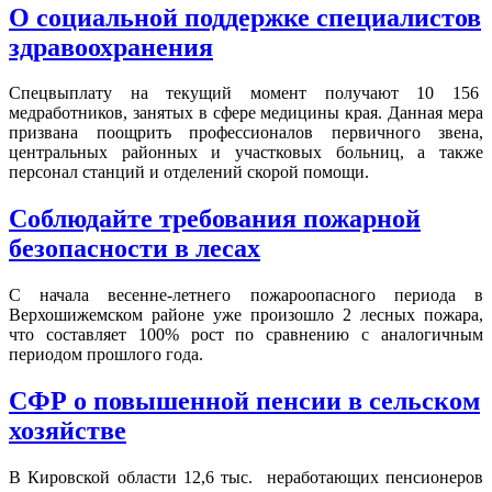
О социальной поддержке специалистов
здравоохранения
Спецвыплату на текущий момент получают 10 156
медработников, занятых в сфере медицины края. Данная мера
призвана поощрить профессионалов первичного звена,
центральных районных и участковых больниц, а также
персонал станций и отделений скорой помощи.
Соблюдайте требования пожарной
безопасности в лесах
С начала весенне-летнего пожароопасного периода в
Верхошижемском районе уже произошло 2 лесных пожара,
что составляет 100% рост по сравнению с аналогичным
периодом прошлого года.
СФР о повышенной пенсии в сельском
хозяйстве
В Кировской области 12,6 тыс. неработающих пенсионеров