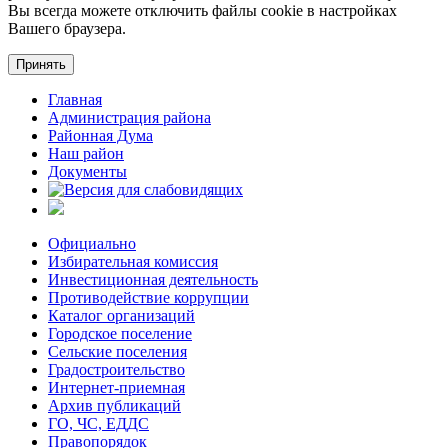
Вы всегда можете отключить файлы cookie в настройках
Вашего браузера.
Принять
Главная
Администрация района
Районная Дума
Наш район
Документы
Официально
Избирательная комиссия
Инвестиционная деятельность
Противодействие коррупции
Каталог организаций
Городское поселение
Сельские поселения
Градостроительство
Интернет-приемная
Архив публикаций
ГО, ЧС, ЕДДС
Правопорядок