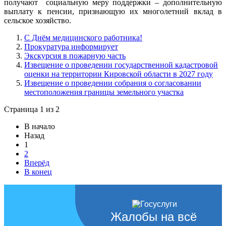
получают социальную меру поддержки – дополнительную
выплату к пенсии, признающую их многолетний вклад в
сельское хозяйство.
С Днём медицинского работника!
Прокуратура информирует
Экскурсия в пожарную часть
Извещение о проведении государственной кадастровой
оценки на территории Кировской области в 2027 году
Извещение о проведении собрания о согласовании
местоположения границы земельного участка
Страница 1 из 2
В начало
Назад
1
2
Вперёд
В конец
Жалобы на всё