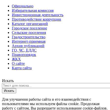
Официально
Избирательная комиссия
Инвестиционная деятельность
Противодействие коррупции
Каталог организаций
Городское поселение
Сельские поселения
Градостроительство
Интернет-приемная
Архив публикаций
ГО, ЧС, ЕДДС
Правопорядок
ЖКХ
О сайте
Карта сайта
Искать
Искать
Для улучшения работы сайта и его взаимодействия с
пользователями мы используем файлы cookie. Продолжая
работу с сайтом, Вы разрешаете использование cookie-файлов.