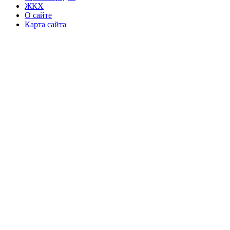
ЖКХ
О сайте
Карта сайта