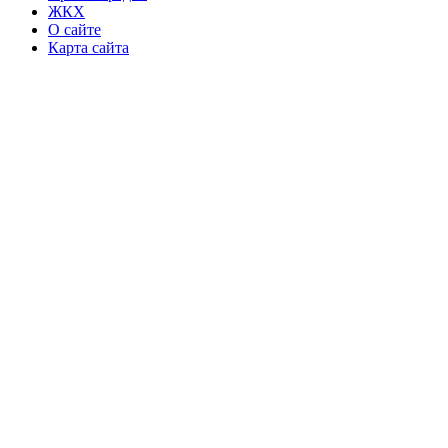
ЖКХ
О сайте
Карта сайта