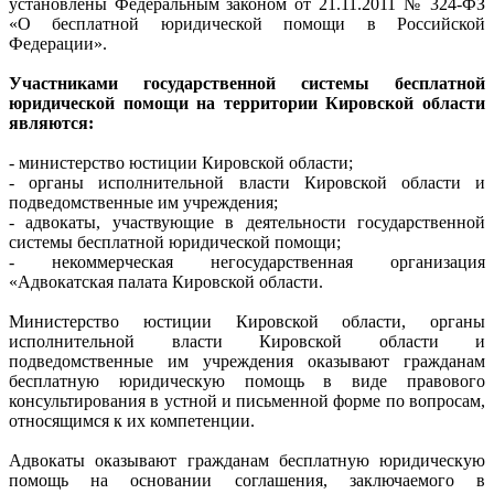
установлены Федеральным законом от 21.11.2011 № 324-ФЗ
«О бесплатной юридической помощи в Российской
Федерации».
Участниками государственной системы бесплатной
юридической помощи на территории Кировской области
являются:
- министерство юстиции Кировской области;
- органы исполнительной власти Кировской области и
подведомственные им учреждения;
- адвокаты, участвующие в деятельности государственной
системы бесплатной юридической помощи;
- некоммерческая негосударственная организация
«Адвокатская палата Кировской области.
Министерство юстиции Кировской области, органы
исполнительной власти Кировской области и
подведомственные им учреждения оказывают гражданам
бесплатную юридическую помощь в виде правового
консультирования в устной и письменной форме по вопросам,
относящимся к их компетенции.
Адвокаты оказывают гражданам бесплатную юридическую
помощь на основании соглашения, заключаемого в