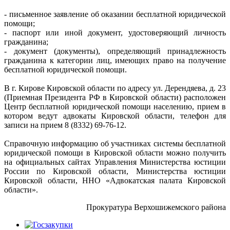
- письменное заявление об оказании бесплатной юридической
помощи;
- паспорт или иной документ, удостоверяющий личность
гражданина;
- документ (документы), определяющий принадлежность
гражданина к категории лиц, имеющих право на получение
бесплатной юридической помощи.
В г. Кирове Кировской области по адресу ул. Дерендяева, д. 23
(Приемная Президента РФ в Кировской области) расположен
Центр бесплатной юридической помощи населению, прием в
котором ведут адвокаты Кировской области, телефон для
записи на прием 8 (8332) 69-76-12.
Справочную информацию об участниках системы бесплатной
юридической помощи в Кировской области можно получить
на официальных сайтах Управления Министерства юстиции
России по Кировской области, Министерства юстиции
Кировской области, ННО «Адвокатская палата Кировской
области».
Прокуратура Верхошижемского района