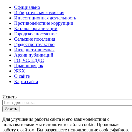
Официально
Избирательная комиссия
Инвестиционная деятельность
Противодействие коррупции
Каталог организаций
Городское поселение
Сельские поселения
Градостроительство
Интернет-приемная
Архив публикаций
ГО, ЧС, ЕДДС
Правопорядок
ЖКХ
О сайте
Карта сайта
Искать
Искать
Для улучшения работы сайта и его взаимодействия с
пользователями мы используем файлы cookie. Продолжая
работу с сайтом, Вы разрешаете использование cookie-файлов.