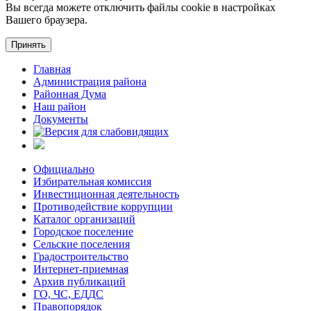
Вы всегда можете отключить файлы cookie в настройках
Вашего браузера.
Принять
Главная
Администрация района
Районная Дума
Наш район
Документы
Официально
Избирательная комиссия
Инвестиционная деятельность
Противодействие коррупции
Каталог организаций
Городское поселение
Сельские поселения
Градостроительство
Интернет-приемная
Архив публикаций
ГО, ЧС, ЕДДС
Правопорядок