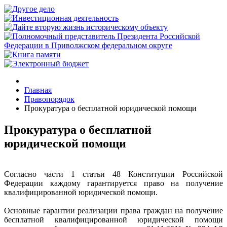
Главная
Правопорядок
Прокуратура о бесплатной юридической помощи
Прокуратура о бесплатной
юридической помощи
Согласно части 1 статьи 48 Конституции Российской
Федерации каждому гарантируется право на получение
квалифицированной юридической помощи.
Основные гарантии реализации права граждан на получение
бесплатной квалифицированной юридической помощи