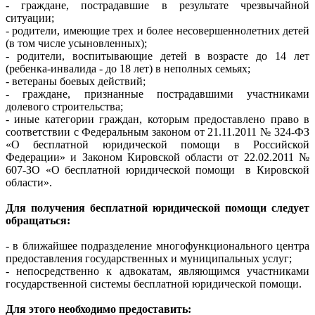
- граждане, пострадавшие в результате чрезвычайной
ситуации;
- родители, имеющие трех и более несовершеннолетних детей
(в том числе усыновленных);
- родители, воспитывающие детей в возрасте до 14 лет
(ребенка-инвалида - до 18 лет) в неполных семьях;
- ветераны боевых действий;
- граждане, признанные пострадавшими участниками
долевого строительства;
- иные категории граждан, которым предоставлено право в
соответствии с Федеральным законом от 21.11.2011 № 324-ФЗ
«О бесплатной юридической помощи в Российской
Федерации» и Законом Кировской области от 22.02.2011 №
607-ЗО «О бесплатной юридической помощи в Кировской
области».
Для получения бесплатной юридической помощи следует
обращаться:
- в ближайшее подразделение многофункционального центра
предоставления государственных и муниципальных услуг;
- непосредственно к адвокатам, являющимся участниками
государственной системы бесплатной юридической помощи.
Для этого необходимо предоставить: