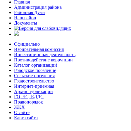
Главная
Администрация района
Районная Дума
Наш район
Документы
Официально
Избирательная комиссия
Инвестиционная деятельность
Противодействие коррупции
Каталог организаций
Городское поселение
Сельские поселения
Градостроительство
Интернет-приемная
Архив публикаций
ГО, ЧС, ЕДДС
Правопорядок
ЖКХ
О сайте
Карта сайта