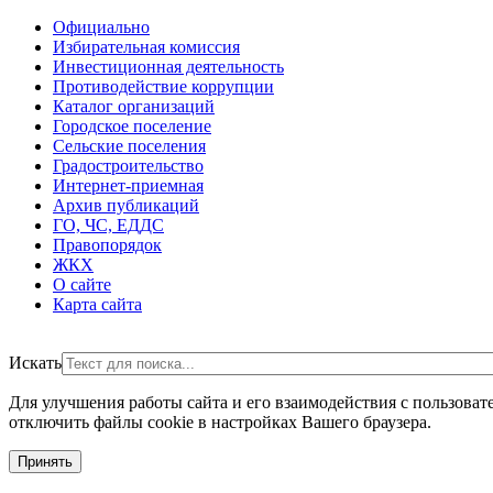
Официально
Избирательная комиссия
Инвестиционная деятельность
Противодействие коррупции
Каталог организаций
Городское поселение
Сельские поселения
Градостроительство
Интернет-приемная
Архив публикаций
ГО, ЧС, ЕДДС
Правопорядок
ЖКХ
О сайте
Карта сайта
Искать
Для улучшения работы сайта и его взаимодействия с пользоват
отключить файлы cookie в настройках Вашего браузера.
Принять