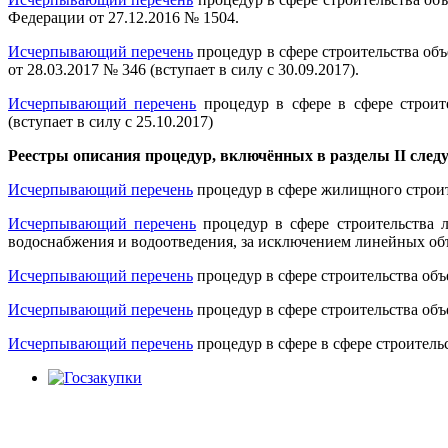
Федерации от 27.12.2016 № 1504.
Исчерпывающий перечень
процедур в сфере строительства об
от 28.03.2017 № 346 (вступает в силу с 30.09.2017).
Исчерпывающий перечень
процедур в сфере в сфере строит
(вступает в силу с 25.10.2017)
Реестры описания процедур, включённых в разделы II сле
Исчерпывающий перечень
процедур в сфере жилищного строи
Исчерпывающий перечень
процедур в сфере строительства 
водоснабжения и водоотведения, за исключением линейных об
Исчерпывающий перечень
процедур в сфере строительства объ
Исчерпывающий перечень
процедур в сфере строительства объ
Исчерпывающий перечень
процедур в сфере в сфере строитель