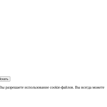
скать
 Вы разрешаете использование cookie-файлов. Вы всегда можете