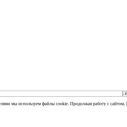
И
елями мы используем файлы cookie. Продолжая работу с сайтом,