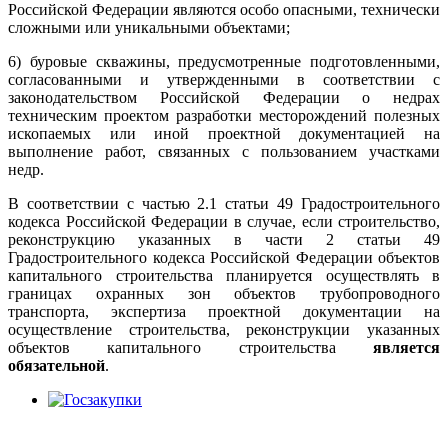
Российской Федерации являются особо опасными, технически
сложными или уникальными объектами;
6) буровые скважины, предусмотренные подготовленными,
согласованными и утвержденными в соответствии с
законодательством Российской Федерации о недрах
техническим проектом разработки месторождений полезных
ископаемых или иной проектной документацией на
выполнение работ, связанных с пользованием участками
недр.
В соответствии с частью 2.1 статьи 49 Градостроительного
кодекса Российской Федерации в случае, если строительство,
реконструкцию указанных в части 2 статьи 49
Градостроительного кодекса Российской Федерации объектов
капитального строительства планируется осуществлять в
границах охранных зон объектов трубопроводного
транспорта, экспертиза проектной документации на
осуществление строительства, реконструкции указанных
объектов капитального строительства
является
обязательной
.