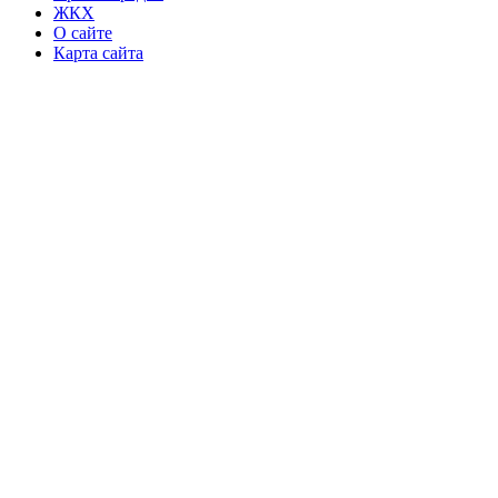
ЖКХ
О сайте
Карта сайта