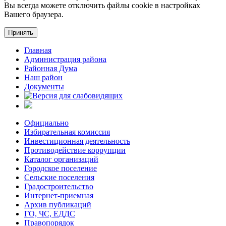
Вы всегда можете отключить файлы cookie в настройках
Вашего браузера.
Принять
Главная
Администрация района
Районная Дума
Наш район
Документы
Официально
Избирательная комиссия
Инвестиционная деятельность
Противодействие коррупции
Каталог организаций
Городское поселение
Сельские поселения
Градостроительство
Интернет-приемная
Архив публикаций
ГО, ЧС, ЕДДС
Правопорядок