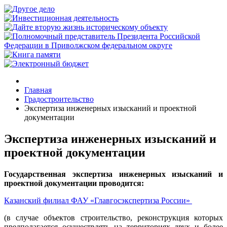
Главная
Градостроительство
Экспертиза инженерных изысканий и проектной
документации
Экспертиза инженерных изысканий и
проектной документации
Государственная экспертиза инженерных изысканий и
проектной документации проводится:
Казанский филиал ФАУ «Главгосэкспертиза России»
(в случае объектов строительство, реконструкция которых
предполагается осуществлять на территориях двух и более