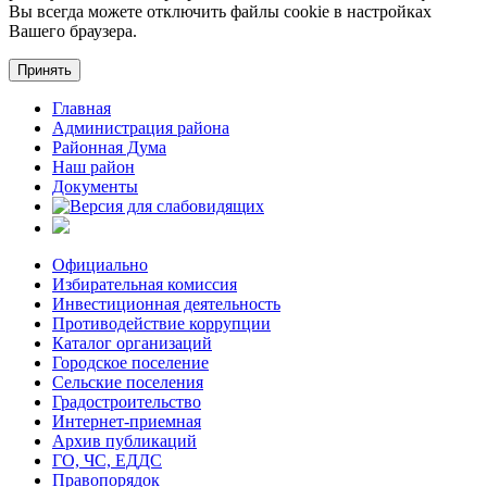
Вы всегда можете отключить файлы cookie в настройках
Вашего браузера.
Принять
Главная
Администрация района
Районная Дума
Наш район
Документы
Официально
Избирательная комиссия
Инвестиционная деятельность
Противодействие коррупции
Каталог организаций
Городское поселение
Сельские поселения
Градостроительство
Интернет-приемная
Архив публикаций
ГО, ЧС, ЕДДС
Правопорядок