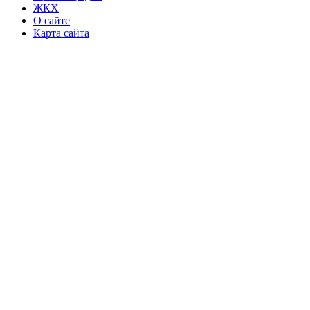
ЖКХ
О сайте
Карта сайта