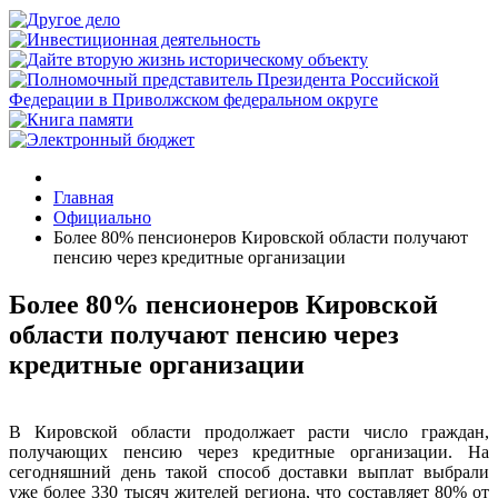
Главная
Официально
Более 80% пенсионеров Кировской области получают
пенсию через кредитные организации
Более 80% пенсионеров Кировской
области получают пенсию через
кредитные организации
В Кировской области продолжает расти число граждан,
получающих пенсию через кредитные организации. На
сегодняшний день такой способ доставки выплат выбрали
уже более 330 тысяч жителей региона, что составляет 80% от