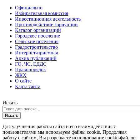
Официально
Избирательная комиссия
Инвестиционная деятельность
Противодействие коррупции
Каталог организаций
Городское поселение
Сельские поселения
Градостроительство
Интернет-приемная
Архив публикаций
ГО, ЧС, ЕДДС
Правопорядок
ЖКХ
О сайте
Карта сайта
Искать
Искать
Для улучшения работы сайта и его взаимодействия с
пользователями мы используем файлы cookie. Продолжая
работу с сайтом, Вы разрешаете использование cookie-файлов.