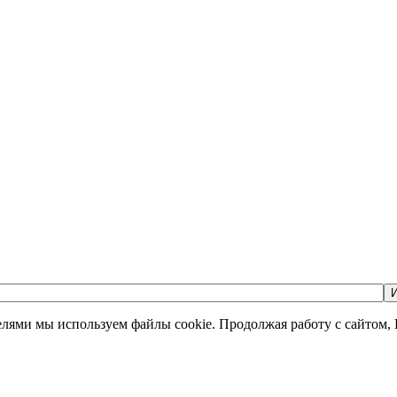
И
елями мы используем файлы cookie. Продолжая работу с сайтом,