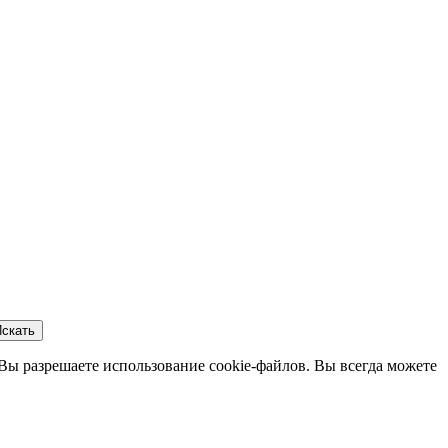
скать
 Вы разрешаете использование cookie-файлов. Вы всегда можете