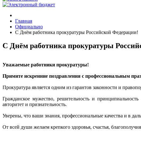
Главная
Официально
С Днём работника прокуратуры Российской Федерации!
С Днём работника прокуратуры Россий
Уважаемые работники прокуратуры!
Примите искренние поздравления с профессиональным пра
Прокуратура является одним из гарантов законности и правопо
Гражданское мужество, решительность и принципиальность 
авторитет и признательность.
Уверены, что ваши знания, профессиональные качества и в дал
От всей души желаем крепкого здоровья, счастья, благополучия