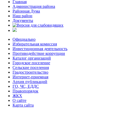
Главная
Администрация района
Районная Дума
Наш район
Документы
Официально
Избирательная комиссия
Инвестиционная деятельность
Противодействие коррупции
Каталог организаций
Городское поселение
Сельские поселения
Градостроительство
Интернет-приемная
Архив публикаций
ГО, ЧС, ЕДДС
Правопорядок
ЖКХ
О сайте
Карта сайта