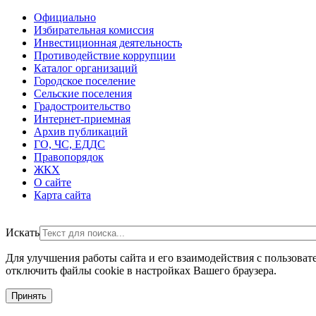
Официально
Избирательная комиссия
Инвестиционная деятельность
Противодействие коррупции
Каталог организаций
Городское поселение
Сельские поселения
Градостроительство
Интернет-приемная
Архив публикаций
ГО, ЧС, ЕДДС
Правопорядок
ЖКХ
О сайте
Карта сайта
Искать
Для улучшения работы сайта и его взаимодействия с пользоват
отключить файлы cookie в настройках Вашего браузера.
Принять