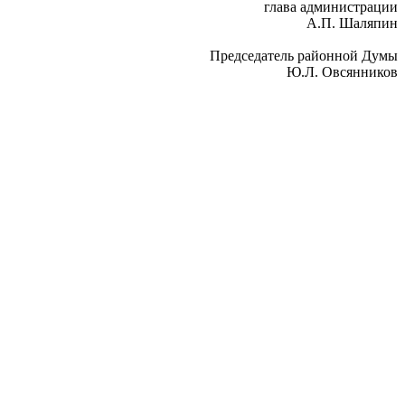
глава администрации
А.П. Шаляпин
Председатель районной Думы
Ю.Л. Овсянников