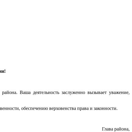
ии!
 района. Ваша деятельность заслуженно вызывает уважение,
венности, обеспечению верховенства права и законности.
Глава района,