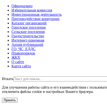
Официально
Избирательная комиссия
Инвестиционная деятельность
Противодействие коррупции
Каталог организаций
Городское поселение
Сельские поселения
Градостроительство
Интернет-приемная
Архив публикаций
ГО, ЧС, ЕДДС
Правопорядок
ЖКХ
О сайте
Карта сайта
Искать
Для улучшения работы сайта и его взаимодействия с пользоват
отключить файлы cookie в настройках Вашего браузера.
Принять