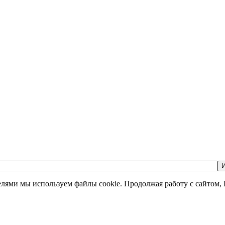
И
елями мы используем файлы cookie. Продолжая работу с сайтом,