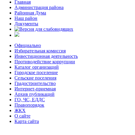
Главная
Администрация района
Районная Дума
Наш район
Документы
Официально
Избирательная комиссия
Инвестиционная деятельность
Противодействие коррупции
Каталог организаций
Городское поселение
Сельские поселения
Градостроительство
Интернет-приемная
Архив публикаций
ГО, ЧС, ЕДДС
Правопорядок
ЖКХ
О сайте
Карта сайта