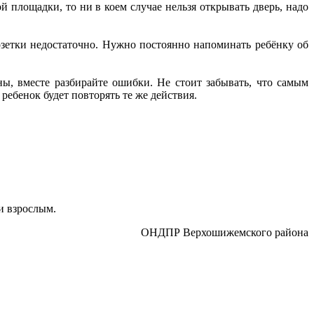
 площадки, то ни в коем случае нельзя открывать дверь, надо
зетки недостаточно. Нужно постоянно напоминать ребёнку об
ны, вместе разбирайте ошибки. Не стоит забывать, что самым
ребенок будет повторять те же действия.
и взрослым.
ОНДПР Верхошижемского района