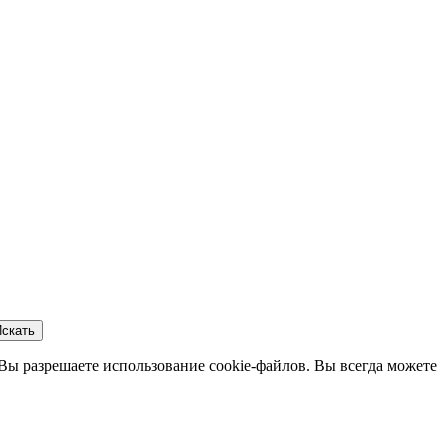
скать
 Вы разрешаете использование cookie-файлов. Вы всегда можете