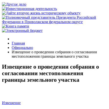
Главная
Официально
Извещение о проведении собрания о согласовании
местоположения границы земельного участка
Извещение о проведении собрания о
согласовании местоположения
границы земельного участка
Извещение