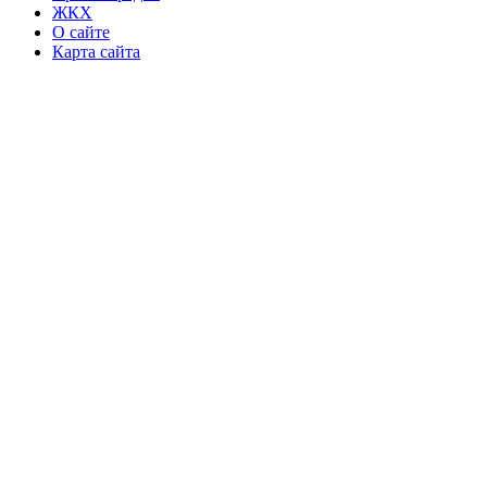
ЖКХ
О сайте
Карта сайта