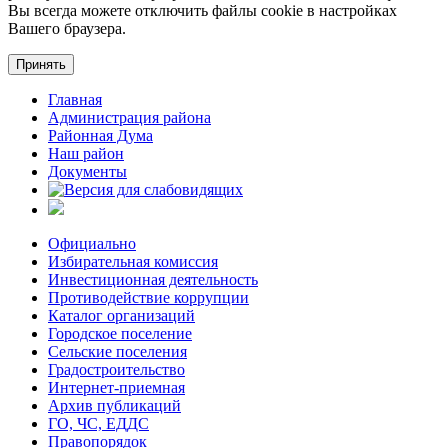
Вы всегда можете отключить файлы cookie в настройках
Вашего браузера.
Принять
Главная
Администрация района
Районная Дума
Наш район
Документы
Официально
Избирательная комиссия
Инвестиционная деятельность
Противодействие коррупции
Каталог организаций
Городское поселение
Сельские поселения
Градостроительство
Интернет-приемная
Архив публикаций
ГО, ЧС, ЕДДС
Правопорядок