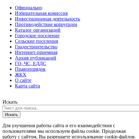
Официально
Избирательная комиссия
Инвестиционная деятельность
Противодействие коррупции
Каталог организаций
Городское поселение
Сельские поселения
Градостроительство
Интернет-приемная
Архив публикаций
ГО, ЧС, ЕДДС
Правопорядок
ЖКХ
О сайте
Карта сайта
Искать
Искать
Для улучшения работы сайта и его взаимодействия с
пользователями мы используем файлы cookie. Продолжая
работу с сайтом, Вы разрешаете использование cookie-файлов.