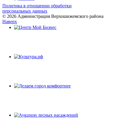
Политика в отношении обработки
персональных данных
© 2026 Администрация Верхошижемского района
Наверх