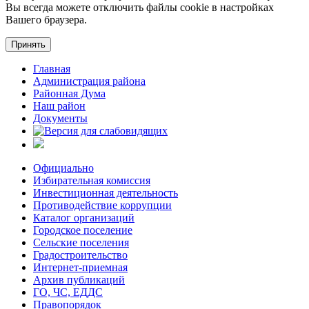
Вы всегда можете отключить файлы cookie в настройках
Вашего браузера.
Принять
Главная
Администрация района
Районная Дума
Наш район
Документы
Официально
Избирательная комиссия
Инвестиционная деятельность
Противодействие коррупции
Каталог организаций
Городское поселение
Сельские поселения
Градостроительство
Интернет-приемная
Архив публикаций
ГО, ЧС, ЕДДС
Правопорядок