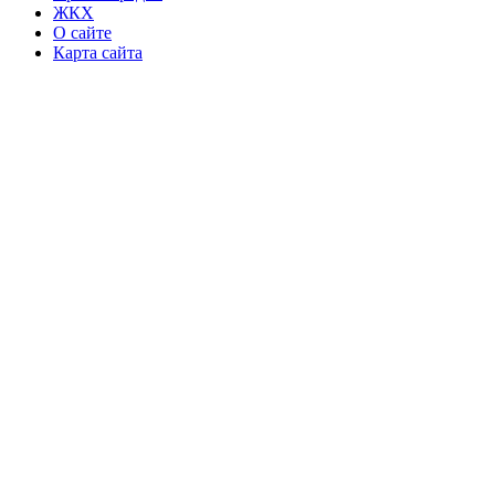
ЖКХ
О сайте
Карта сайта