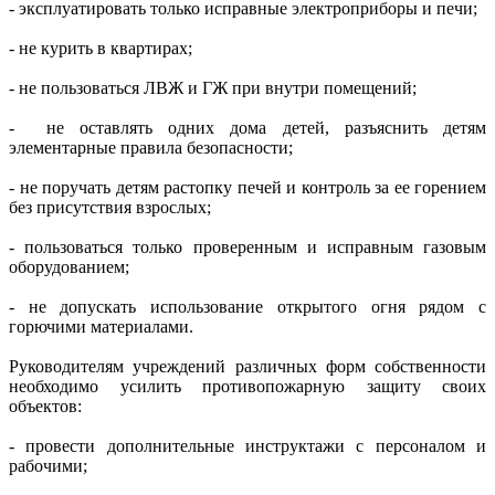
- эксплуатировать только исправные электроприборы и печи;
- не курить в квартирах;
- не пользоваться ЛВЖ и ГЖ при внутри помещений;
- не оставлять одних дома детей, разъяснить детям
элементарные правила безопасности;
- не поручать детям растопку печей и контроль за ее горением
без присутствия взрослых;
- пользоваться только проверенным и исправным газовым
оборудованием;
- не допускать использование открытого огня рядом с
горючими материалами.
Руководителям учреждений различных форм собственности
необходимо усилить противопожарную защиту своих
объектов:
- провести дополнительные инструктажи с персоналом и
рабочими;