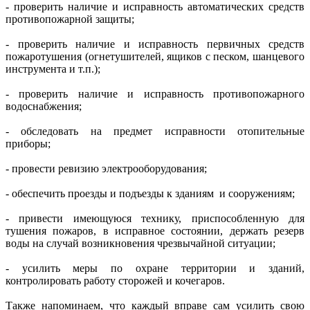
- проверить наличие и исправность автоматических средств
противопожарной защиты;
- проверить наличие и исправность первичных средств
пожаротушения (огнетушителей, ящиков с песком, шанцевого
инструмента и т.п.);
- проверить наличие и исправность противопожарного
водоснабжения;
- обследовать на предмет исправности отопительные
приборы;
- провести ревизию электрооборудования;
- обеспечить проезды и подъезды к зданиям и сооружениям;
- привести имеющуюся технику, приспособленную для
тушения пожаров, в исправное состоянии, держать резерв
воды на случай возникновения чрезвычайной ситуации;
- усилить меры по охране территории и зданий,
контролировать работу сторожей и кочегаров.
Также напоминаем, что каждый вправе сам усилить свою