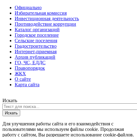
Официально
Избирательная комиссия
Инвестиционная деятельность
Противодействие коррупции
Каталог организаций
Городское поселение
Сельские поселения
Градостроительство
Интернет-приемная
Архив публикаций
ГО, ЧС, ЕДДС
Правопорядок
ЖКХ
О сайте
Карта сайта
Искать
Искать
Для улучшения работы сайта и его взаимодействия с
пользователями мы используем файлы cookie. Продолжая
работу с сайтом, Вы разрешаете использование cookie-файлов.