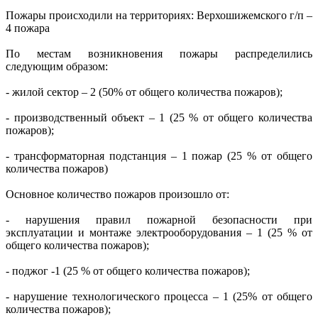
Пожары происходили на территориях: Верхошижемского г/п –
4 пожара
По местам возникновения пожары распределились
следующим образом:
- жилой сектор – 2 (50% от общего количества пожаров);
- производственный объект – 1 (25 % от общего количества
пожаров);
- трансформаторная подстанция – 1 пожар (25 % от общего
количества пожаров)
Основное количество пожаров произошло от:
- нарушения правил пожарной безопасности при
эксплуатации и монтаже электрооборудования – 1 (25 % от
общего количества пожаров);
- поджог -1 (25 % от общего количества пожаров);
- нарушение технологического процесса – 1 (25% от общего
количества пожаров);