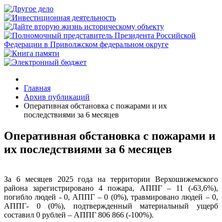
Главная
Архив публикаций
Оперативная обстановка с пожарами и их
последствиями за 6 месяцев
Оперативная обстановка с пожарами и
их последствиями за 6 месяцев
За 6 месяцев 2025 года на территории Верхошижемского
района зарегистрировано 4 пожара, АППГ – 11 (-63,6%),
погибло людей - 0, АППГ – 0 (0%), травмировано людей – 0,
АППГ- 0 (0%), подтвержденный материальный ущерб
составил 0 рублей – АППГ 806 866 (-100%).