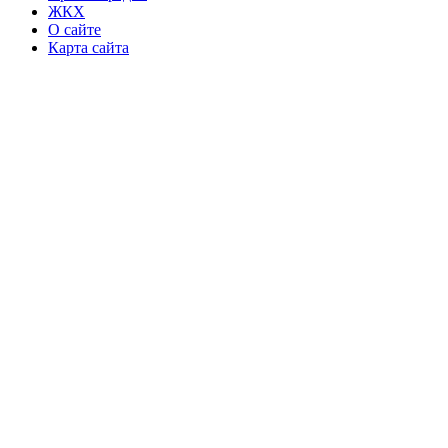
ЖКХ
О сайте
Карта сайта