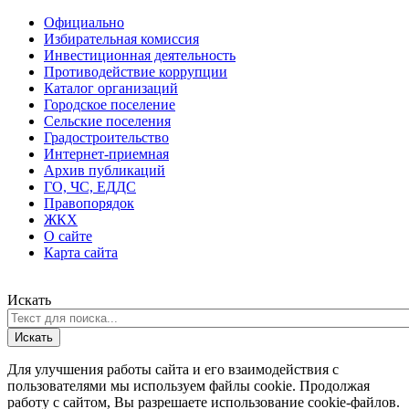
Официально
Избирательная комиссия
Инвестиционная деятельность
Противодействие коррупции
Каталог организаций
Городское поселение
Сельские поселения
Градостроительство
Интернет-приемная
Архив публикаций
ГО, ЧС, ЕДДС
Правопорядок
ЖКХ
О сайте
Карта сайта
Искать
Искать
Для улучшения работы сайта и его взаимодействия с
пользователями мы используем файлы cookie. Продолжая
работу с сайтом, Вы разрешаете использование cookie-файлов.