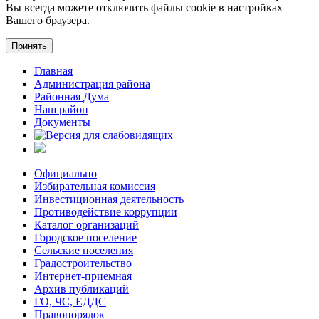
Вы всегда можете отключить файлы cookie в настройках
Вашего браузера.
Принять
Главная
Администрация района
Районная Дума
Наш район
Документы
Официально
Избирательная комиссия
Инвестиционная деятельность
Противодействие коррупции
Каталог организаций
Городское поселение
Сельские поселения
Градостроительство
Интернет-приемная
Архив публикаций
ГО, ЧС, ЕДДС
Правопорядок