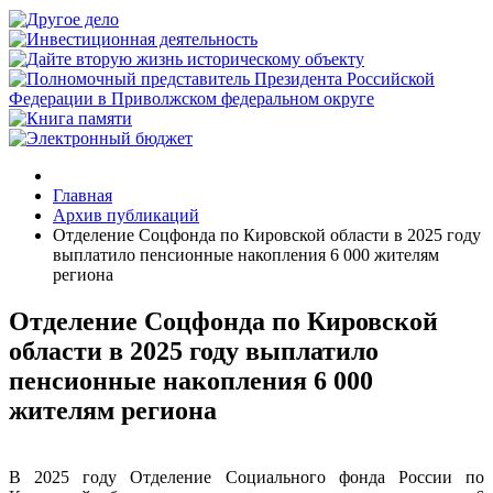
Главная
Архив публикаций
Отделение Соцфонда по Кировской области в 2025 году
выплатило пенсионные накопления 6 000 жителям
региона
Отделение Соцфонда по Кировской
области в 2025 году выплатило
пенсионные накопления 6 000
жителям региона
В 2025 году Отделение Социального фонда России по